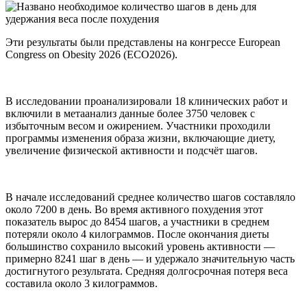
Эти результаты были представлены на конгрессе European
Congress on Obesity 2026 (ECO2026).
В исследовании проанализировали 18 клинических работ и
включили в метаанализ данные более 3750 человек с
избыточным весом и ожирением. Участники проходили
программы изменения образа жизни, включающие диету,
увеличение физической активности и подсчёт шагов.
В начале исследований среднее количество шагов составляло
около 7200 в день. Во время активного похудения этот
показатель вырос до 8454 шагов, а участники в среднем
потеряли около 4 килограммов. После окончания диеты
большинство сохранило высокий уровень активности —
примерно 8241 шаг в день — и удержало значительную часть
достигнутого результата. Средняя долгосрочная потеря веса
составила около 3 килограммов.