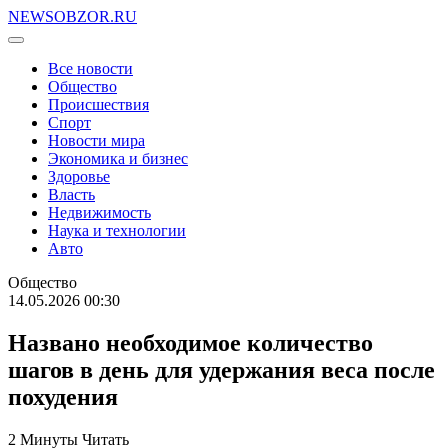
NEWSOBZOR.RU
Все новости
Общество
Происшествия
Спорт
Новости мира
Экономика и бизнес
Здоровье
Власть
Недвижимость
Наука и технологии
Авто
Общество
14.05.2026 00:30
Названо необходимое количество
шагов в день для удержания веса после
похудения
2 Минуты Читать