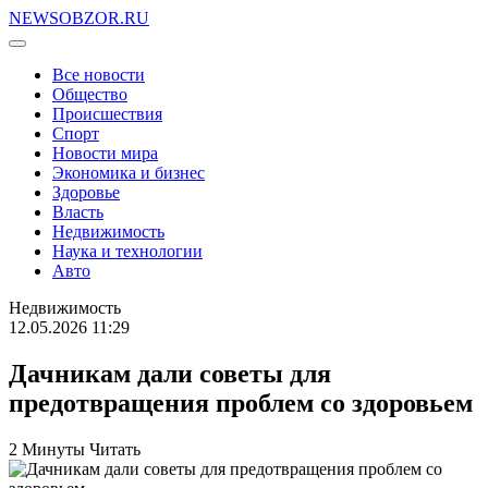
NEWSOBZOR.RU
Все новости
Общество
Происшествия
Спорт
Новости мира
Экономика и бизнес
Здоровье
Власть
Недвижимость
Наука и технологии
Авто
Недвижимость
12.05.2026 11:29
Дачникам дали советы для
предотвращения проблем со здоровьем
2 Минуты Читать