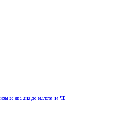
зы за два дня до вылета на ЧЕ