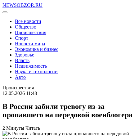
NEWSOBZOR.RU
Все новости
Общество
Происшествия
Спорт
Новости мира
Экономика и бизнес
Здоровье
Власть
Недвижимость
Наука и технологии
Авто
Происшествия
12.05.2026 11:48
В России забили тревогу из-за
пропавшего на передовой военблогера
2 Минуты Читать