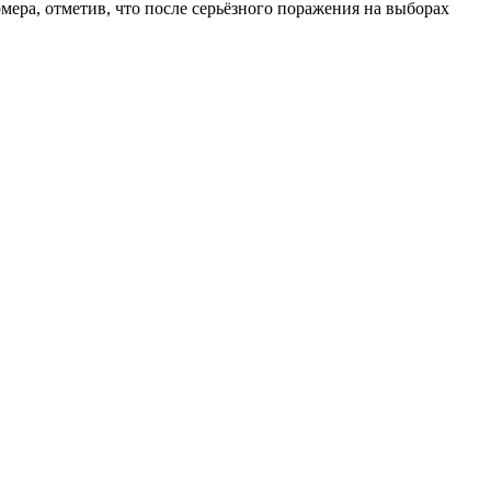
ера, отметив, что после серьёзного поражения на выборах