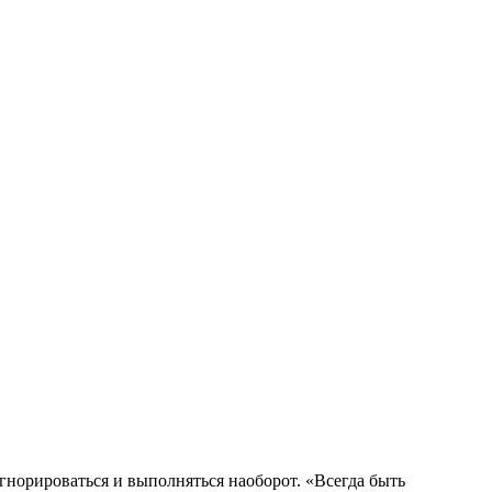
гнорироваться и выполняться наоборот. «Всегда быть