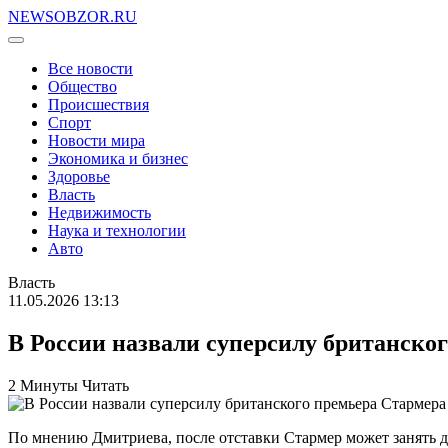
NEWSOBZOR.RU
Все новости
Общество
Происшествия
Спорт
Новости мира
Экономика и бизнес
Здоровье
Власть
Недвижимость
Наука и технологии
Авто
Власть
11.05.2026 13:13
В России назвали суперсилу британско
2 Минуты Читать
По мнению Дмитриева, после отставки Стармер может занять до