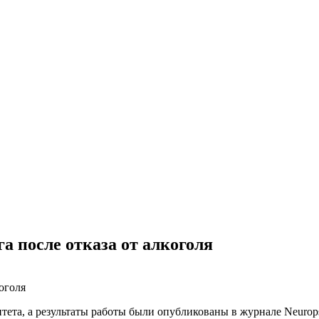
а после отказа от алкоголя
тета, а результаты работы были опубликованы в журнале Neurop