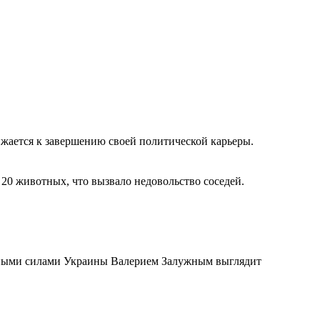
жается к завершению своей политической карьеры.
 20 животных, что вызвало недовольство соседей.
ными силами Украины Валерием Залужным выглядит