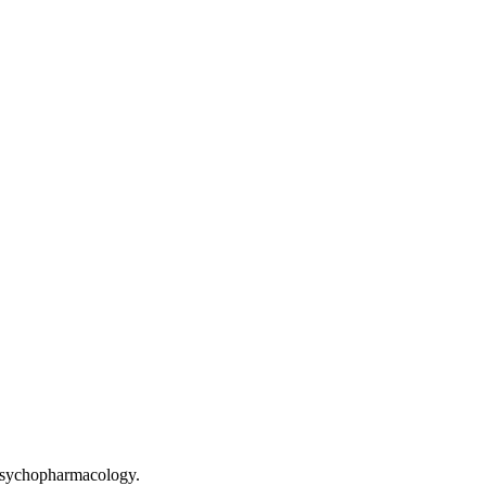
sychopharmacology.