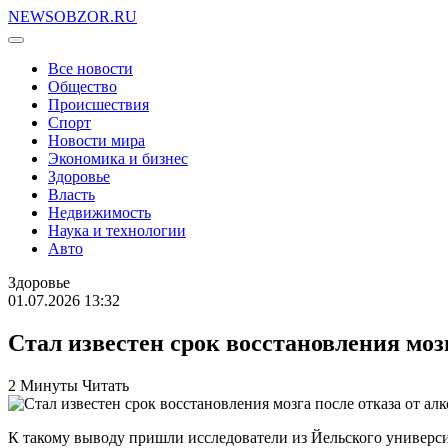
NEWSOBZOR.RU
Все новости
Общество
Происшествия
Спорт
Новости мира
Экономика и бизнес
Здоровье
Власть
Недвижимость
Наука и технологии
Авто
Здоровье
01.07.2026 13:32
Стал известен срок восстановления мозг
2 Минуты Читать
К такому выводу пришли исследователи из Йельского универси