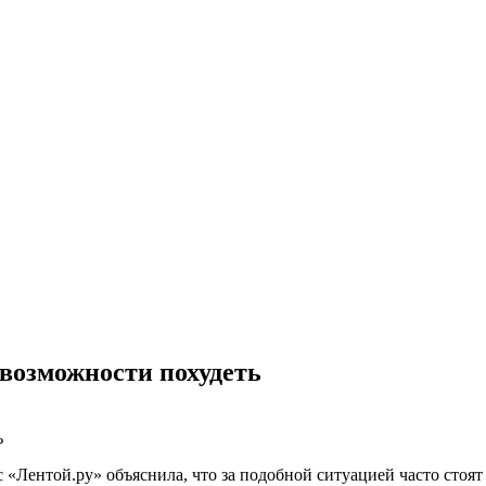
возможности похудеть
 «Лентой.ру» объяснила, что за подобной ситуацией часто сто