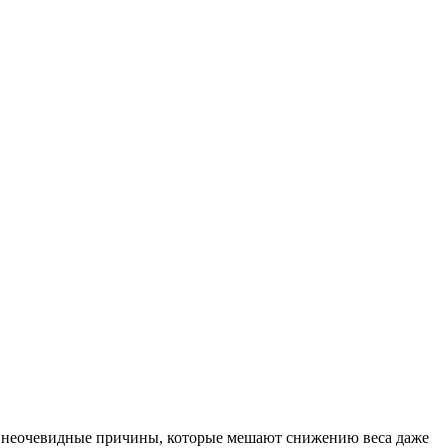
ят неочевидные причины, которые мешают снижению веса даже