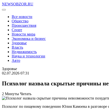
NEWSOBZOR.RU
Все новости
Общество
Происшествия
Спорт
Новости мира
Экономика и бизнес
Здоровье
Власть
Недвижимость
Наука и технологии
Авто
Здоровье
02.07.2026 07:31
Психолог назвала скрытые причины не
2 Минуты Читать
Психолог по пищевому поведению Юлия Камоева в разговоре с