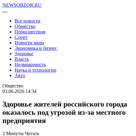
NEWSOBZOR.RU
Все новости
Общество
Происшествия
Спорт
Новости мира
Экономика и бизнес
Здоровье
Власть
Недвижимость
Наука и технологии
Авто
Общество
03.06.2026 14:34
Здоровье жителей российского города
оказалось под угрозой из-за местного
предприятия
2 Минуты Читать