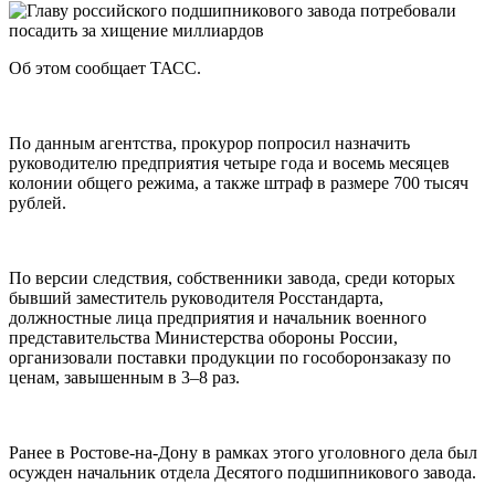
Об этом сообщает ТАСС.
По данным агентства, прокурор попросил назначить
руководителю предприятия четыре года и восемь месяцев
колонии общего режима, а также штраф в размере 700 тысяч
рублей.
По версии следствия, собственники завода, среди которых
бывший заместитель руководителя Росстандарта,
должностные лица предприятия и начальник военного
представительства Министерства обороны России,
организовали поставки продукции по гособоронзаказу по
ценам, завышенным в 3–8 раз.
Ранее в Ростове-на-Дону в рамках этого уголовного дела был
осужден начальник отдела Десятого подшипникового завода.