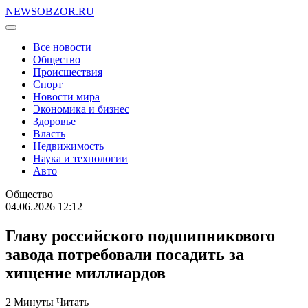
NEWSOBZOR.RU
Все новости
Общество
Происшествия
Спорт
Новости мира
Экономика и бизнес
Здоровье
Власть
Недвижимость
Наука и технологии
Авто
Общество
04.06.2026 12:12
Главу российского подшипникового
завода потребовали посадить за
хищение миллиардов
2 Минуты Читать