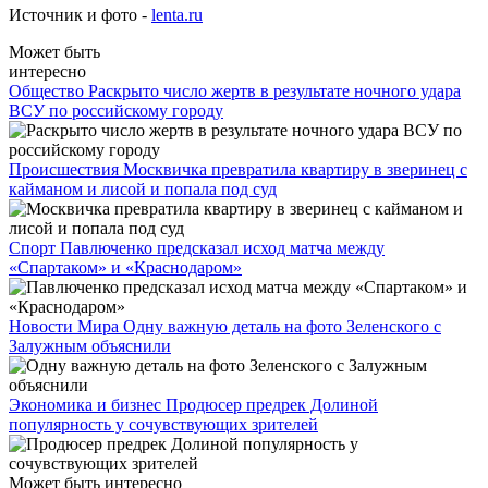
Источник и фото -
lenta.ru
Может быть
интересно
Общество
Раскрыто число жертв в результате ночного удара
ВСУ по российскому городу
Происшествия
Москвичка превратила квартиру в зверинец с
кайманом и лисой и попала под суд
Спорт
Павлюченко предсказал исход матча между
«Спартаком» и «Краснодаром»
Новости Мира
Одну важную деталь на фото Зеленского с
Залужным объяснили
Экономика и бизнес
Продюсер предрек Долиной
популярность у сочувствующих зрителей
Может быть интересно