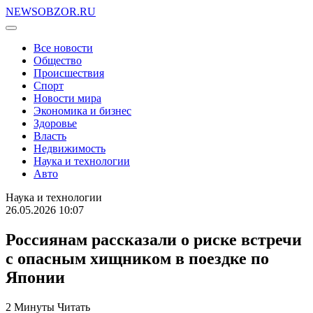
NEWSOBZOR.RU
Все новости
Общество
Происшествия
Спорт
Новости мира
Экономика и бизнес
Здоровье
Власть
Недвижимость
Наука и технологии
Авто
Наука и технологии
26.05.2026 10:07
Россиянам рассказали о риске встречи
с опасным хищником в поездке по
Японии
2 Минуты Читать