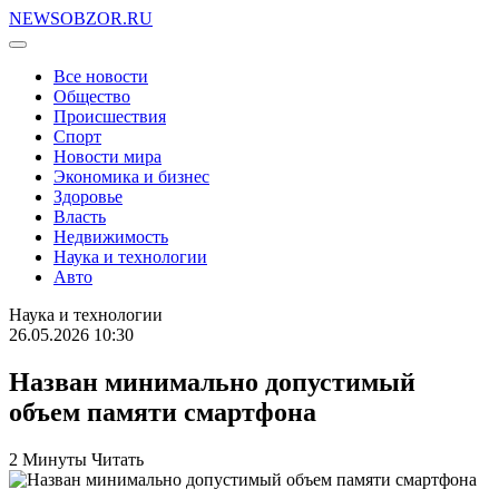
NEWSOBZOR.RU
Все новости
Общество
Происшествия
Спорт
Новости мира
Экономика и бизнес
Здоровье
Власть
Недвижимость
Наука и технологии
Авто
Наука и технологии
26.05.2026 10:30
Назван минимально допустимый
объем памяти смартфона
2 Минуты Читать