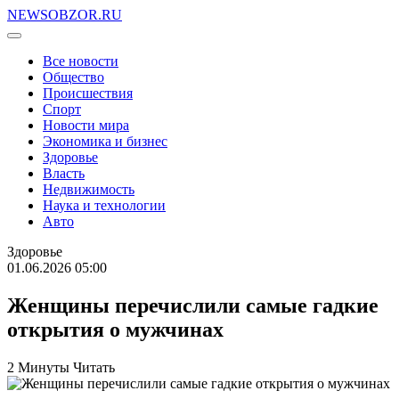
NEWSOBZOR.RU
Все новости
Общество
Происшествия
Спорт
Новости мира
Экономика и бизнес
Здоровье
Власть
Недвижимость
Наука и технологии
Авто
Здоровье
01.06.2026 05:00
Женщины перечислили самые гадкие
открытия о мужчинах
2 Минуты Читать