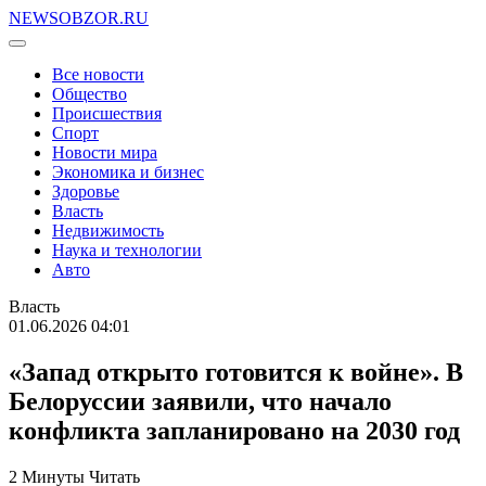
NEWSOBZOR.RU
Все новости
Общество
Происшествия
Спорт
Новости мира
Экономика и бизнес
Здоровье
Власть
Недвижимость
Наука и технологии
Авто
Власть
01.06.2026 04:01
«Запад открыто готовится к войне». В
Белоруссии заявили, что начало
конфликта запланировано на 2030 год
2 Минуты Читать