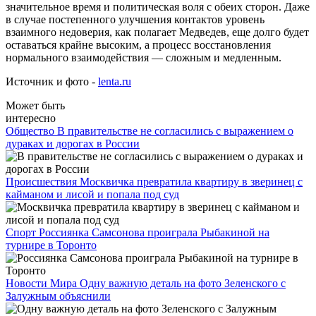
значительное время и политическая воля с обеих сторон. Даже
в случае постепенного улучшения контактов уровень
взаимного недоверия, как полагает Медведев, еще долго будет
оставаться крайне высоким, а процесс восстановления
нормального взаимодействия — сложным и медленным.
Источник и фото -
lenta.ru
Может быть
интересно
Общество
В правительстве не согласились с выражением о
дураках и дорогах в России
Происшествия
Москвичка превратила квартиру в зверинец с
кайманом и лисой и попала под суд
Спорт
Россиянка Самсонова проиграла Рыбакиной на
турнире в Торонто
Новости Мира
Одну важную деталь на фото Зеленского с
Залужным объяснили