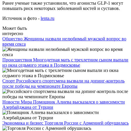
Ранее ученые также установили, что агонисты GLP-1 могут
повышать риск некоторых заболеваний костей и суставов.
Источник и фото -
lenta.ru
Может быть
интересно
Общество
Женщины назвали нелюбимый мужской вопрос во
время секса
Происшествия
Многодетная мать с трехлетним сыном выпали
из окна седьмого этажа в Подмосковье
Спорт
Российского спортсмена вызвали на допинг-контроль
после победы на чемпионате Европы
Новости Мира
Помощник Алиева высказался о зависимости
Азербайджана от Турции
Экономика и бизнес
Торговля России с Арменией обрушилась