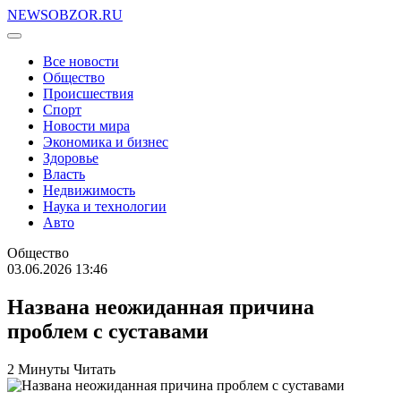
NEWSOBZOR.RU
Все новости
Общество
Происшествия
Спорт
Новости мира
Экономика и бизнес
Здоровье
Власть
Недвижимость
Наука и технологии
Авто
Общество
03.06.2026 13:46
Названа неожиданная причина
проблем с суставами
2 Минуты Читать