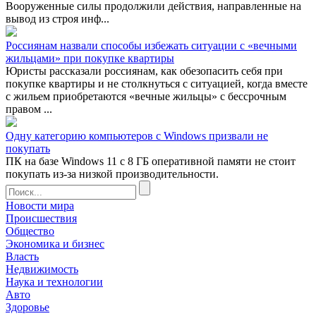
Вооруженные силы продолжили действия, направленные на
вывод из строя инф...
Россиянам назвали способы избежать ситуации с «вечными
жильцами» при покупке квартиры
Юристы рассказали россиянам, как обезопасить себя при
покупке квартиры и не столкнуться с ситуацией, когда вместе
с жильем приобретаются «вечные жильцы» с бессрочным
правом ...
Одну категорию компьютеров с Windows призвали не
покупать
ПК на базе Windows 11 с 8 ГБ оперативной памяти не стоит
покупать из-за низкой производительности.
Новости мира
Происшествия
Общество
Экономика и бизнес
Власть
Недвижимость
Наука и технологии
Авто
Здоровье