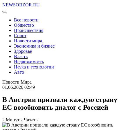
NEWSOBZOR.RU
Все новости
Общество
Происшествия
Спорт
Новости мира
Экономика и бизнес
Здоровье
Власть
Недвижимость
Наука и технологии
Авто
Новости Мира
01.06.2026 02:49
В Австрии призвали каждую страну
ЕС возобновить диалог с Россией
2 Минуты Читать