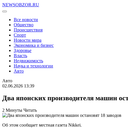
NEWSOBZOR.RU
Все новости
Общество
Происшествия
Спорт
Новости мира
Экономика и бизнес
Здоровье
Власть
Недвижимость
Наука и технологии
Авто
Авто
02.06.2026 13:39
Два японских производителя машин ост
2 Минуты Читать
Об этом сообщает местная газета Nikkei.