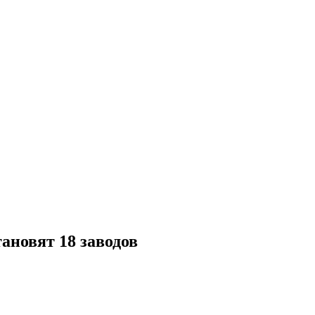
ановят 18 заводов