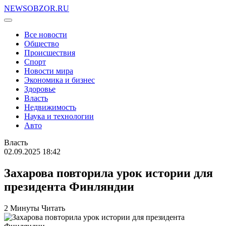
NEWSOBZOR.RU
Все новости
Общество
Происшествия
Спорт
Новости мира
Экономика и бизнес
Здоровье
Власть
Недвижимость
Наука и технологии
Авто
Власть
02.09.2025 18:42
Захарова повторила урок истории для
президента Финляндии
2 Минуты Читать