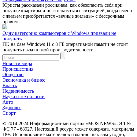
Юристы рассказали россиянам, как обезопасить себя при
покупке квартиры и не столкнуться с ситуацией, когда вместе
с жильем приобретаются «вечные жильцы» с бессрочным
правом ...
Одну категорию компьютеров с Windows призвали не
покупать
ПК на базе Windows 11 с 8 ГБ оперативной памяти не стоит
покупать из-за низкой производительности.
Новости мира
Происшествия
Общество
Экономика и бизнес
Власть
Недвижимость
Наука и технологии
Авто
Здоровье
Спорт
© 2014-2024 Информационный портал «MOS NEWS». ЭЛ №
ФС 77 - 68927. Настоящий ресурс может содержать материалы
18+. Использование материалов издания - как вам угодно,