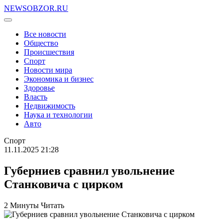
NEWSOBZOR.RU
Все новости
Общество
Происшествия
Спорт
Новости мира
Экономика и бизнес
Здоровье
Власть
Недвижимость
Наука и технологии
Авто
Спорт
11.11.2025 21:28
Губерниев сравнил увольнение
Станковича с цирком
2 Минуты Читать