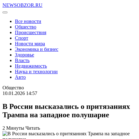
NEWSOBZOR.RU
Все новости
Общество
Происшествия
Спорт
Новости мира
Экономика и бизнес
Здоровье
Власть
Недвижимость
Наука и технологии
Авто
Общество
10.01.2026 14:57
В России высказались о притязаниях
Трампа на западное полушарие
2 Минуты Читать