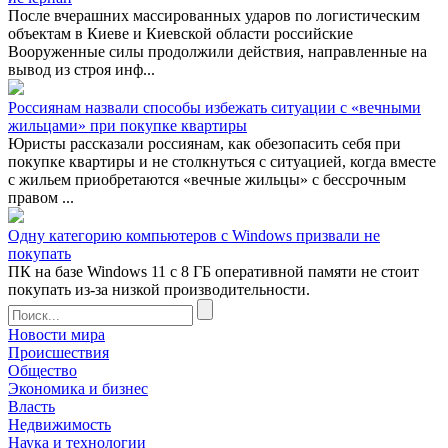
После вчерашних массированных ударов по логистическим
объектам в Киеве и Киевской области российские
Вооруженные силы продолжили действия, направленные на
вывод из строя инф...
Россиянам назвали способы избежать ситуации с «вечными
жильцами» при покупке квартиры
Юристы рассказали россиянам, как обезопасить себя при
покупке квартиры и не столкнуться с ситуацией, когда вместе
с жильем приобретаются «вечные жильцы» с бессрочным
правом ...
Одну категорию компьютеров с Windows призвали не
покупать
ПК на базе Windows 11 с 8 ГБ оперативной памяти не стоит
покупать из-за низкой производительности.
Новости мира
Происшествия
Общество
Экономика и бизнес
Власть
Недвижимость
Наука и технологии