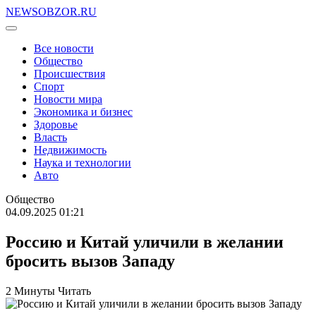
NEWSOBZOR.RU
Все новости
Общество
Происшествия
Спорт
Новости мира
Экономика и бизнес
Здоровье
Власть
Недвижимость
Наука и технологии
Авто
Общество
04.09.2025 01:21
Россию и Китай уличили в желании
бросить вызов Западу
2 Минуты Читать