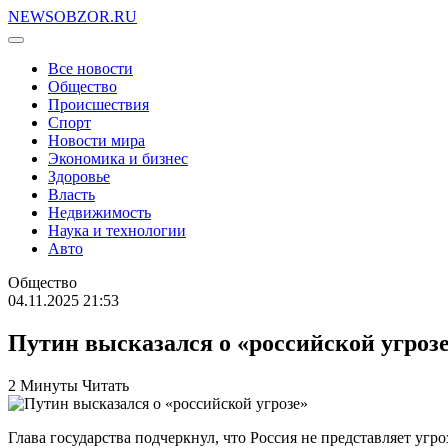
NEWSOBZOR.RU
Все новости
Общество
Происшествия
Спорт
Новости мира
Экономика и бизнес
Здоровье
Власть
Недвижимость
Наука и технологии
Авто
Общество
04.11.2025 21:53
Путин высказался о «российской угроз
2 Минуты Читать
Глава государства подчеркнул, что Россия не представляет уг