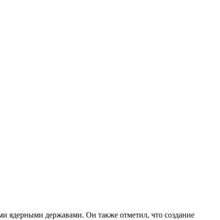
ими ядерными державами. Он также отметил, что создание