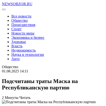
NEWSOBZOR.RU
Все новости
Общество
Происшествия
Спорт
Новости мира
Экономика и бизнес
Здоровье
Власть
Недвижимость
Наука и технологии
Авто
Общество
01.08.2025 14:11
Подсчитаны траты Маска на
Республиканскую партию
2 Минуты Читать