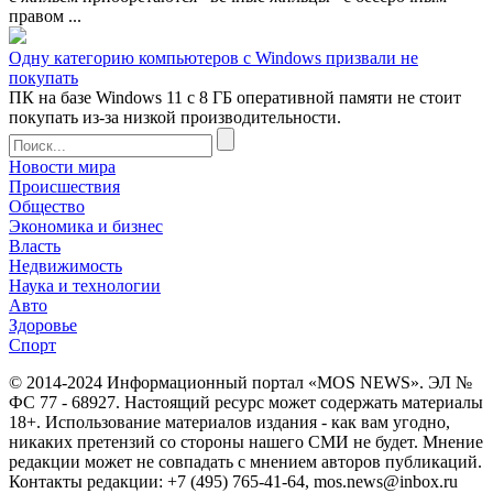
правом ...
Одну категорию компьютеров с Windows призвали не
покупать
ПК на базе Windows 11 с 8 ГБ оперативной памяти не стоит
покупать из-за низкой производительности.
Новости мира
Происшествия
Общество
Экономика и бизнес
Власть
Недвижимость
Наука и технологии
Авто
Здоровье
Спорт
© 2014-2024 Информационный портал «MOS NEWS». ЭЛ №
ФС 77 - 68927. Настоящий ресурс может содержать материалы
18+. Использование материалов издания - как вам угодно,
никаких претензий со стороны нашего СМИ не будет. Мнение
редакции может не совпадать с мнением авторов публикаций.
Контакты редакции: +7 (495) 765-41-64, mos.news@inbox.ru