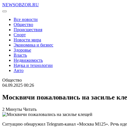
NEWSOBZOR.RU
Все новости
Общество
Происшествия
Спорт
Новости мира
Экономика и бизнес
Здоровье
Власть
Недвижимость
Наука и технологии
Авто
Общество
04.09.2025 00:26
Москвичи пожаловались на засилье кл
2 Минуты Читать
Ситуацию обнаружил Telegram-канал «Москва М125». Речь иде