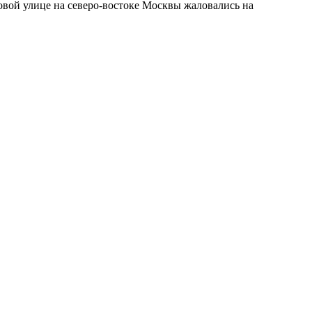
овой улице на северо-востоке Москвы жаловались на