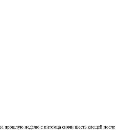
 за прошлую неделю с питомца сняли шесть клещей после