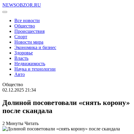
NEWSOBZOR.RU
Все новости
Общество
Происшествия
Спорт
Новости мира
Экономика и бизнес
Здоровье
Власть
Недвижимость
Наука и технологии
Авто
Общество
02.12.2025 21:34
Долиной посоветовали «снять корону»
после скандала
2 Минуты Читать