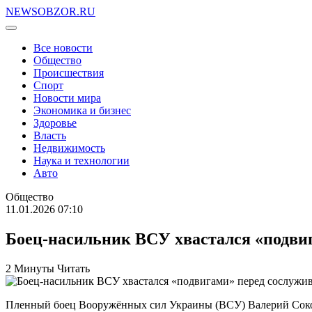
NEWSOBZOR.RU
Все новости
Общество
Происшествия
Спорт
Новости мира
Экономика и бизнес
Здоровье
Власть
Недвижимость
Наука и технологии
Авто
Общество
11.01.2026 07:10
Боец-насильник ВСУ хвастался «подви
2 Минуты Читать
Пленный боец Вооружённых сил Украины (ВСУ) Валерий Соколе