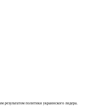
м результатом политики украинского лидера.