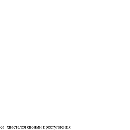
а, хвастался своими преступления