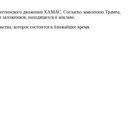
алестинского движения ХАМАС. Согласно заявлению Трампа,
 заложников, находящихся в анклаве.
ства, которое состоится в ближайшее время.