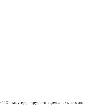
! Он так усердно трудился и сделал так много для