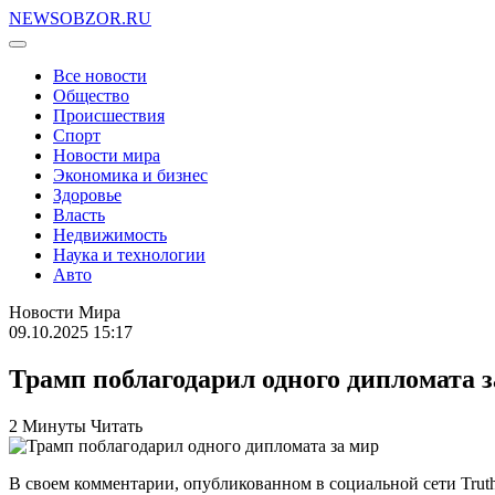
NEWSOBZOR.RU
Все новости
Общество
Происшествия
Спорт
Новости мира
Экономика и бизнес
Здоровье
Власть
Недвижимость
Наука и технологии
Авто
Новости Мира
09.10.2025 15:17
Трамп поблагодарил одного дипломата з
2 Минуты Читать
В своем комментарии, опубликованном в социальной сети Truth