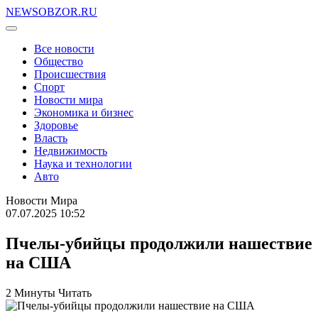
NEWSOBZOR.RU
Все новости
Общество
Происшествия
Спорт
Новости мира
Экономика и бизнес
Здоровье
Власть
Недвижимость
Наука и технологии
Авто
Новости Мира
07.07.2025 10:52
Пчелы-убийцы продолжили нашествие
на США
2 Минуты Читать