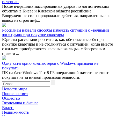
исчерпан
После вчерашних массированных ударов по логистическим
объектам в Киеве и Киевской области российские
Вооруженные силы продолжили действия, направленные на
вывод из строя инф...
Россиянам назвали способы избежать ситуации с «вечными
жильцами» при покупке квартиры
Юристы рассказали россиянам, как обезопасить себя при
покупке квартиры и не столкнуться с ситуацией, когда вместе
с жильем приобретаются «вечные жильцы» с бессрочным
правом ...
Одну категорию компьютеров с Windows призвали не
покупать
ПК на базе Windows 11 с 8 ГБ оперативной памяти не стоит
покупать из-за низкой производительности.
Новости мира
Происшествия
Общество
Экономика и бизнес
Власть
Недвижимость