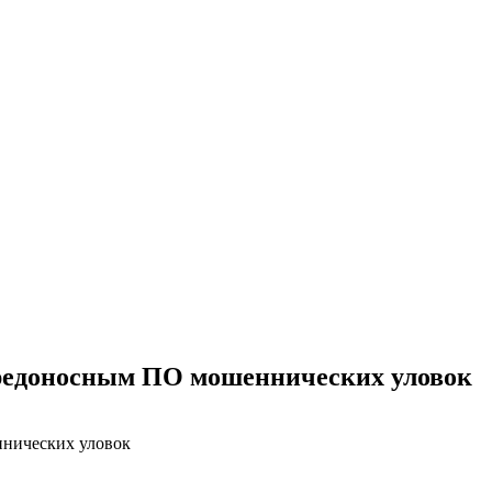
вредоносным ПО мошеннических уловок