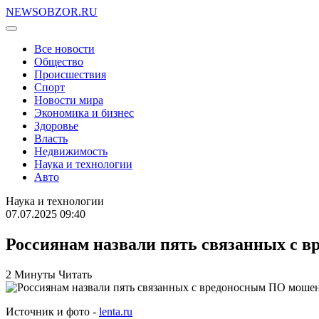
NEWSOBZOR.RU
Все новости
Общество
Происшествия
Спорт
Новости мира
Экономика и бизнес
Здоровье
Власть
Недвижимость
Наука и технологии
Авто
Наука и технологии
07.07.2025 09:40
Россиянам назвали пять связанных с 
2 Минуты Читать
Источник и фото -
lenta.ru