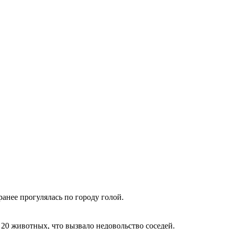
анее прогулялась по городу голой.
 20 животных, что вызвало недовольство соседей.