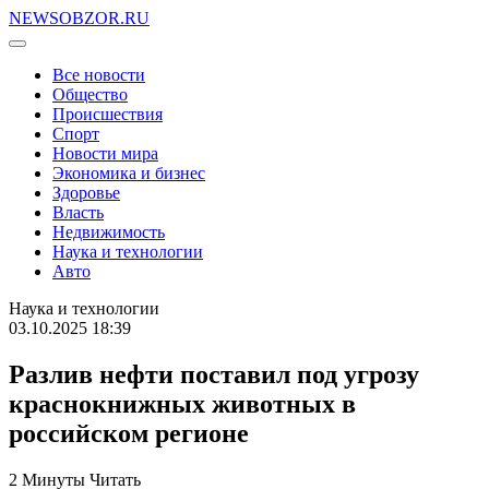
NEWSOBZOR.RU
Все новости
Общество
Происшествия
Спорт
Новости мира
Экономика и бизнес
Здоровье
Власть
Недвижимость
Наука и технологии
Авто
Наука и технологии
03.10.2025 18:39
Разлив нефти поставил под угрозу
краснокнижных животных в
российском регионе
2 Минуты Читать