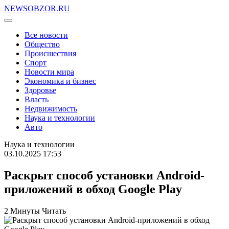
NEWSOBZOR.RU
Все новости
Общество
Происшествия
Спорт
Новости мира
Экономика и бизнес
Здоровье
Власть
Недвижимость
Наука и технологии
Авто
Наука и технологии
03.10.2025 17:53
Раскрыт способ установки Android-
приложений в обход Google Play
2 Минуты Читать